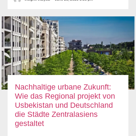
Nachhaltige urbane Zukunft:
Wie das Regional projekt von
Usbekistan und Deutschland
die Städte Zentralasiens
gestaltet