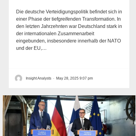
Die deutsche Verteidigungspolitik befindet sich in
einer Phase der tiefgreifenden Transformation. In
den letzten Jahrzehnten war Deutschland stark in
der internationalen Zusammenarbeit
eingebunden, insbesondere innerhalb der NATO
und der EU,…
Insight Analysts
·
May 28, 2025 9:07 pm