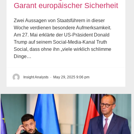
Garant europäischer Sicherheit
Zwei Aussagen von Staatsführern in dieser
Woche verdienen besondere Aufmerksamkeit.
Am 27. Mai erklärte der US-Präsident Donald
Trump auf seinem Social-Media-Kanal Truth
Social, dass ohne ihn „viele wirklich schlimme
Dinge…
Insight Analysts
·
May 29, 2025 9:06 pm