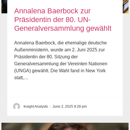
Annalena Baerbock zur
Präsidentin der 80. UN-
Generalversammlung gewählt
Annalena Baerbock, die ehemalige deutsche
Außenministerin, wurde am 2. Juni 2025 zur
Präsidentin der 80. Sitzung der
Generalversammlung der Vereinten Nationen
(UNGA) gewählt. Die Wahl fand in New York
statt,…
Insight Analysts
·
June 2, 2025 9:28 pm