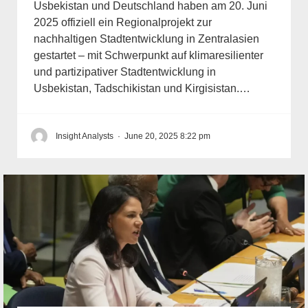
Usbekistan und Deutschland haben am 20. Juni
2025 offiziell ein Regionalprojekt zur
nachhaltigen Stadtentwicklung in Zentralasien
gestartet – mit Schwerpunkt auf klimaresilienter
und partizipativer Stadtentwicklung in
Usbekistan, Tadschikistan und Kirgisistan.…
Insight Analysts
·
June 20, 2025 8:22 pm