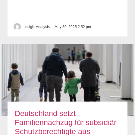
Insight Analysts
·
May 30, 2025 2:52 pm
Deutschland setzt
Familiennachzug für subsidiär
Schutzberechtigte aus