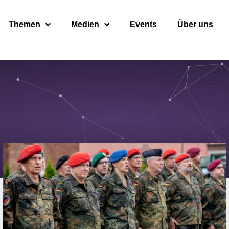
Themen
Medien
Events
Über uns