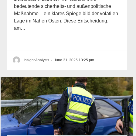
bedeutende sicherheits- und außenpolitische
Maßnahme – ein klares Spiegelbild der volatilen
Lage im Nahen Osten. Diese Entscheidung,
am…
Insight Analysts
·
June 21, 2025 10:25 pm