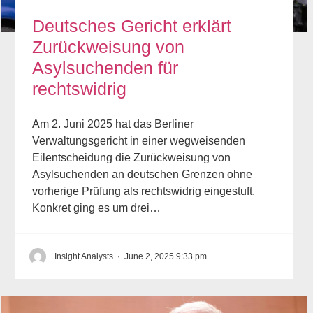
Deutsches Gericht erklärt
Zurückweisung von
Asylsuchenden für
rechtswidrig
Am 2. Juni 2025 hat das Berliner
Verwaltungsgericht in einer wegweisenden
Eilentscheidung die Zurückweisung von
Asylsuchenden an deutschen Grenzen ohne
vorherige Prüfung als rechtswidrig eingestuft.
Konkret ging es um drei…
Insight Analysts
·
June 2, 2025 9:33 pm