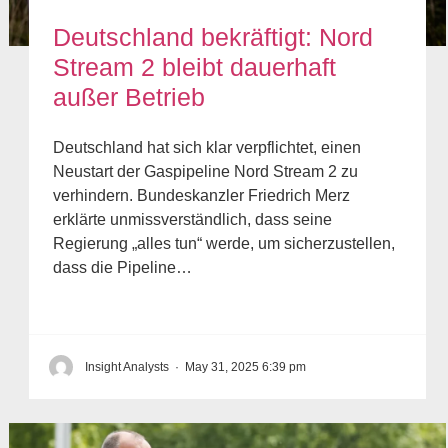
Deutschland bekräftigt: Nord
Stream 2 bleibt dauerhaft
außer Betrieb
Deutschland hat sich klar verpflichtet, einen
Neustart der Gaspipeline Nord Stream 2 zu
verhindern. Bundeskanzler Friedrich Merz
erklärte unmissverständlich, dass seine
Regierung „alles tun“ werde, um sicherzustellen,
dass die Pipeline…
Insight Analysts
·
May 31, 2025 6:39 pm