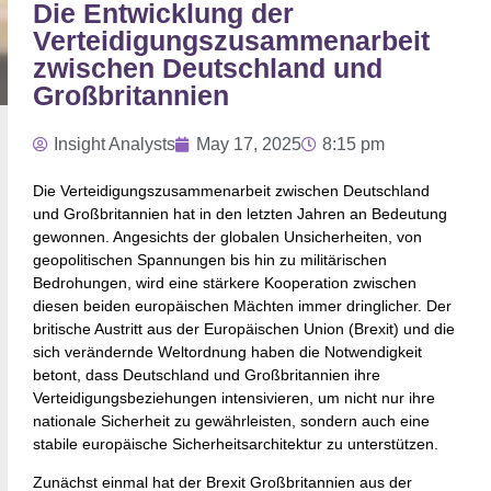
Die Entwicklung der
Verteidigungszusammenarbeit
zwischen Deutschland und
Großbritannien
Insight Analysts
May 17, 2025
8:15 pm
Die Verteidigungszusammenarbeit zwischen Deutschland
und Großbritannien hat in den letzten Jahren an Bedeutung
gewonnen. Angesichts der globalen Unsicherheiten, von
geopolitischen Spannungen bis hin zu militärischen
Bedrohungen, wird eine stärkere Kooperation zwischen
diesen beiden europäischen Mächten immer dringlicher. Der
britische Austritt aus der Europäischen Union (Brexit) und die
sich verändernde Weltordnung haben die Notwendigkeit
betont, dass Deutschland und Großbritannien ihre
Verteidigungsbeziehungen intensivieren, um nicht nur ihre
nationale Sicherheit zu gewährleisten, sondern auch eine
stabile europäische Sicherheitsarchitektur zu unterstützen.
Zunächst einmal hat der Brexit Großbritannien aus der