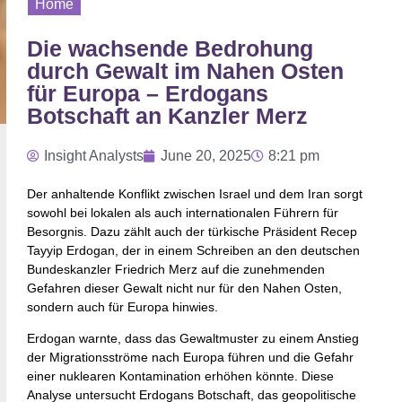
Home
Die wachsende Bedrohung
durch Gewalt im Nahen Osten
für Europa – Erdogans
Botschaft an Kanzler Merz
Insight Analysts
June 20, 2025
8:21 pm
Der anhaltende Konflikt zwischen Israel und dem Iran sorgt
sowohl bei lokalen als auch internationalen Führern für
Besorgnis. Dazu zählt auch der türkische Präsident Recep
Tayyip Erdogan, der in einem Schreiben an den deutschen
Bundeskanzler Friedrich Merz auf die zunehmenden
Gefahren dieser Gewalt nicht nur für den Nahen Osten,
sondern auch für Europa hinwies.
Erdogan warnte, dass das Gewaltmuster zu einem Anstieg
der Migrationsströme nach Europa führen und die Gefahr
einer nuklearen Kontamination erhöhen könnte. Diese
Analyse untersucht Erdogans Botschaft, das geopolitische