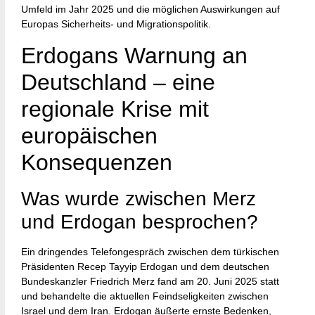
Umfeld im Jahr 2025 und die möglichen Auswirkungen auf
Europas Sicherheits- und Migrationspolitik.
Erdogans Warnung an
Deutschland – eine
regionale Krise mit
europäischen
Konsequenzen
Was wurde zwischen Merz
und Erdogan besprochen?
Ein dringendes Telefongespräch zwischen dem türkischen
Präsidenten Recep Tayyip Erdogan und dem deutschen
Bundeskanzler Friedrich Merz fand am 20. Juni 2025 statt
und behandelte die aktuellen Feindseligkeiten zwischen
Israel und dem Iran. Erdogan äußerte ernste Bedenken,