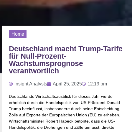
Home
Deutschland macht Trump-Tarife
für Null-Prozent-
Wachstumsprognose
verantwortlich
Insight Analysts
April 25, 2025
12:19 pm
Deutschlands Wirtschaftsausblick für dieses Jahr wurde
erheblich durch die Handelspolitik von US-Präsident Donald
Trump beeinflusst, insbesondere durch seine Entscheidung,
Zölle auf Exporte der Europäischen Union (EU) zu erheben.
Wirtschaftsminister Robert Habeck betonte, dass die US-
Handelspolitik, die Drohungen und Zölle umfasst, direkte