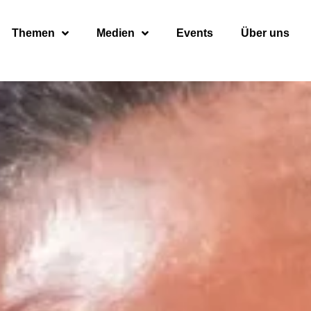
Themen
Medien
Events
Über uns