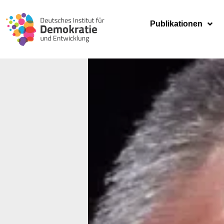
Publikationen