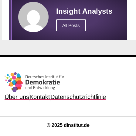
Insight Analysts
All Posts
Über uns
Kontakt
Datenschutzrichtlinie
© 2025 dinstitut.de