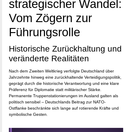
strategischer Wandel:
Vom Zögern zur
Führungsrolle
Historische Zurückhaltung und
veränderte Realitäten
Nach dem Zweiten Weltkrieg verfolgte Deutschland über
Jahrzehnte hinweg eine zurückhaltende Verteidigungspolitik,
geprägt durch die historische Verantwortung und eine klare
Präferenz für Diplomatie statt militärischer Stärke.
Permanente Truppenstationierungen im Ausland galten als
politisch sensibel – Deutschlands Beitrag zur NATO-
Ostflanke beschränkte sich lange auf rotierende Kräfte und
symbolische Gesten.