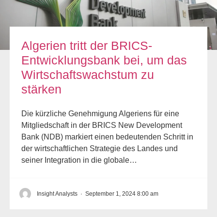
Algerien tritt der BRICS-
Entwicklungsbank bei, um das
Wirtschaftswachstum zu
stärken
Die kürzliche Genehmigung Algeriens für eine
Mitgliedschaft in der BRICS New Development
Bank (NDB) markiert einen bedeutenden Schritt in
der wirtschaftlichen Strategie des Landes und
seiner Integration in die globale…
Insight Analysts
·
September 1, 2024 8:00 am