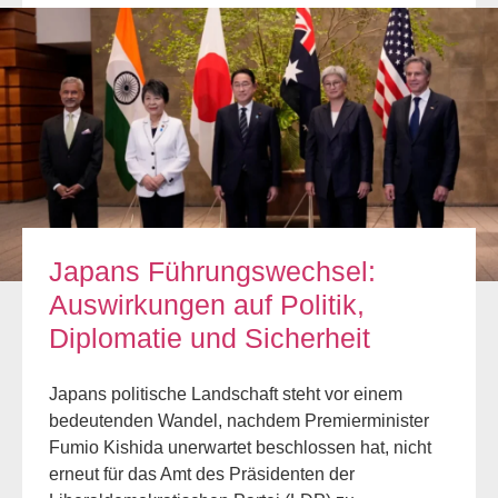
Japans Führungswechsel:
Auswirkungen auf Politik,
Diplomatie und Sicherheit
Japans politische Landschaft steht vor einem
bedeutenden Wandel, nachdem Premierminister
Fumio Kishida unerwartet beschlossen hat, nicht
erneut für das Amt des Präsidenten der