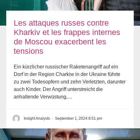
Les attaques russes contre
Kharkiv et les frappes internes
de Moscou exacerbent les
tensions
Ein kürzlicher russischer Raketenangriff auf ein
Dorf in der Region Charkiw in der Ukraine führte
zu zwei Todesopfern und zehn Verletzten, darunter
auch Kinder. Der Angriff unterstreicht die
anhaltende Verwüstung,…
Insight Analysts
·
September 1, 2024 8:51 pm