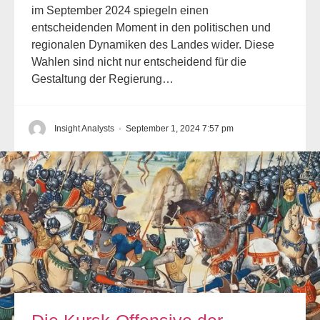
im September 2024 spiegeln einen
entscheidenden Moment in den politischen und
regionalen Dynamiken des Landes wider. Diese
Wahlen sind nicht nur entscheidend für die
Gestaltung der Regierung…
Insight Analysts
·
September 1, 2024 7:57 pm