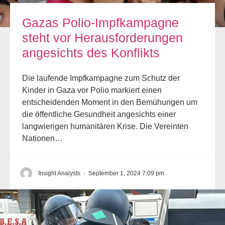
Gazas Polio-Impfkampagne
steht vor Herausforderungen
angesichts des Konflikts
Die laufende Impfkampagne zum Schutz der
Kinder in Gaza vor Polio markiert einen
entscheidenden Moment in den Bemühungen um
die öffentliche Gesundheit angesichts einer
langwierigen humanitären Krise. Die Vereinten
Nationen…
Insight Analysts
·
September 1, 2024 7:09 pm