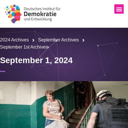
2024 Archives
September Archives
September 1st Archives
September 1, 2024