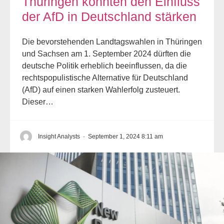
Thüringen könnten den Einfluss
der AfD in Deutschland stärken
Die bevorstehenden Landtagswahlen in Thüringen
und Sachsen am 1. September 2024 dürften die
deutsche Politik erheblich beeinflussen, da die
rechtspopulistische Alternative für Deutschland
(AfD) auf einen starken Wahlerfolg zusteuert.
Dieser…
Insight Analysts
·
September 1, 2024 8:11 am