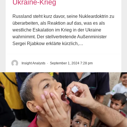
Ukraine-Krieg
Russland steht kurz davor, seine Nukleardoktrin zu
überarbeiten, als Reaktion auf das, was es als
westliche Eskalation im Krieg in der Ukraine
wahrnimmt. Der stellvertretende Außenminister
Sergei Rjabkow erklärte kürzlich,…
Insight Analysts
·
September 1, 2024 7:28 pm