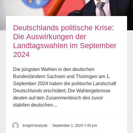
Deutschlands politische Krise:
Die Auswirkungen der
Landtagswahlen im September
2024
Die jüngsten Wahlen in den deutschen
Bundesländern Sachsen und Thüringen am 1.
September 2024 haben die politische Landschaft
Deutschlands erschüttert. Die Wahlergebnisse
deuten auf den Zusammenbruch des zuvor
stabilen deutschen…
Insight Analysts
·
September 1, 2024 7:45 pm