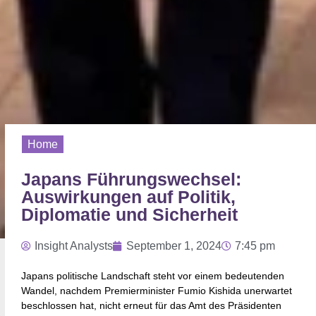
Home
Japans Führungswechsel:
Auswirkungen auf Politik,
Diplomatie und Sicherheit
Insight Analysts
September 1, 2024
7:45 pm
Japans politische Landschaft steht vor einem bedeutenden
Wandel, nachdem Premierminister Fumio Kishida unerwartet
beschlossen hat, nicht erneut für das Amt des Präsidenten