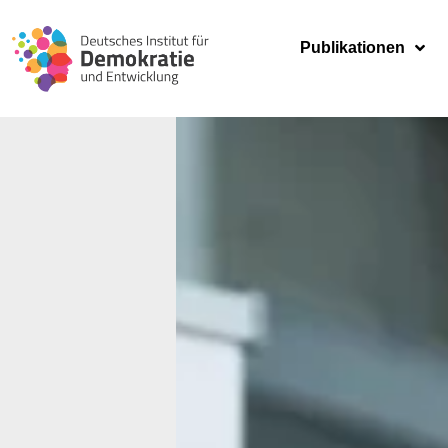
Publikationen