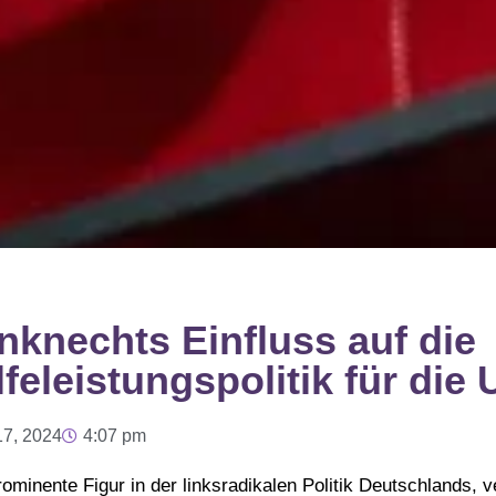
knechts Einfluss auf die
feleistungspolitik für die 
17, 2024
4:07 pm
minente Figur in der linksradikalen Politik Deutschlands, v