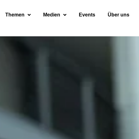
Themen
Medien
Events
Über uns