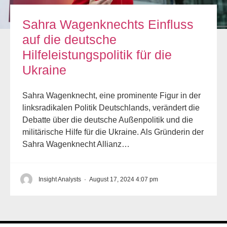
Sahra Wagenknechts Einfluss
auf die deutsche
Hilfeleistungspolitik für die
Ukraine
Sahra Wagenknecht, eine prominente Figur in der
linksradikalen Politik Deutschlands, verändert die
Debatte über die deutsche Außenpolitik und die
militärische Hilfe für die Ukraine. Als Gründerin der
Sahra Wagenknecht Allianz…
Insight Analysts
·
August 17, 2024 4:07 pm