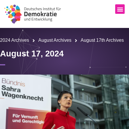
2024 Archives
August Archives
August 17th Archives
August 17, 2024