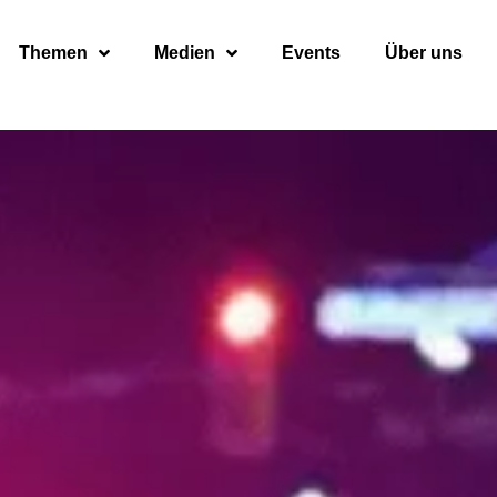
Themen
Medien
Events
Über uns