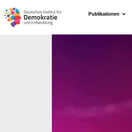
Publikationen