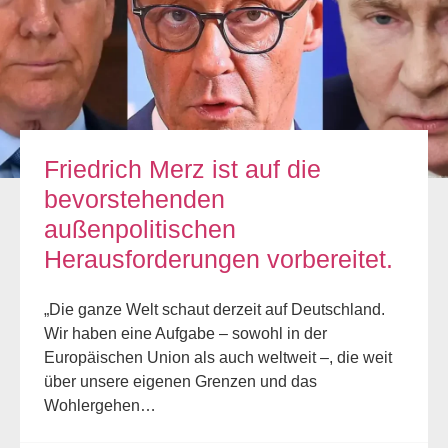
Friedrich Merz ist auf die
bevorstehenden
außenpolitischen
Herausforderungen vorbereitet.
„Die ganze Welt schaut derzeit auf Deutschland.
Wir haben eine Aufgabe – sowohl in der
Europäischen Union als auch weltweit –, die weit
über unsere eigenen Grenzen und das
Wohlergehen…