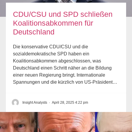
CDU/CSU und SPD schließen
Koalitionsabkommen für
Deutschland
Die konservative CDU/CSU und die
sozialdemokratische SPD haben ein
Koalitionsabkommen abgeschlossen, was
Deutschland einen Schritt näher an die Bildung
einer neuen Regierung bringt. Internationale
Spannungen und die kürzlich von US-Präsident…
Insight Analysts
·
April 28, 2025 4:22 pm