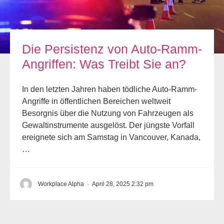
Die Persistenz von Auto-Ramm-
Angriffen: Was Treibt Sie an?
In den letzten Jahren haben tödliche Auto-Ramm-
Angriffe in öffentlichen Bereichen weltweit
Besorgnis über die Nutzung von Fahrzeugen als
Gewaltinstrumente ausgelöst. Der jüngste Vorfall
ereignete sich am Samstag in Vancouver, Kanada,
…
Workplace Alpha
·
April 28, 2025 2:32 pm