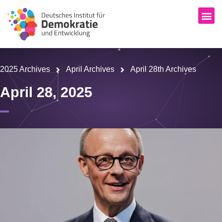
2025 Archives
April Archives
April 28th Archives
April 28, 2025