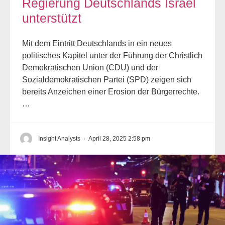
Regierung Deutschlands Israel
unterstützt
Mit dem Eintritt Deutschlands in ein neues
politisches Kapitel unter der Führung der Christlich
Demokratischen Union (CDU) und der
Sozialdemokratischen Partei (SPD) zeigen sich
bereits Anzeichen einer Erosion der Bürgerrechte.
…
Insight Analysts
·
April 28, 2025 2:58 pm