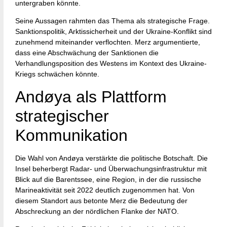
untergraben könnte.
Seine Aussagen rahmten das Thema als strategische Frage.
Sanktionspolitik, Arktissicherheit und der Ukraine-Konflikt sind
zunehmend miteinander verflochten. Merz argumentierte,
dass eine Abschwächung der Sanktionen die
Verhandlungsposition des Westens im Kontext des Ukraine-
Kriegs schwächen könnte.
Andøya als Plattform
strategischer
Kommunikation
Die Wahl von Andøya verstärkte die politische Botschaft. Die
Insel beherbergt Radar- und Überwachungsinfrastruktur mit
Blick auf die Barentssee, eine Region, in der die russische
Marineaktivität seit 2022 deutlich zugenommen hat. Von
diesem Standort aus betonte Merz die Bedeutung der
Abschreckung an der nördlichen Flanke der NATO.