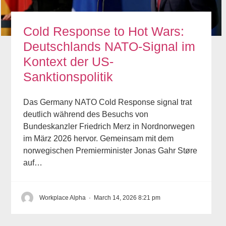
Cold Response to Hot Wars:
Deutschlands NATO-Signal im
Kontext der US-
Sanktionspolitik
Das Germany NATO Cold Response signal trat
deutlich während des Besuchs von
Bundeskanzler Friedrich Merz in Nordnorwegen
im März 2026 hervor. Gemeinsam mit dem
norwegischen Premierminister Jonas Gahr Støre
auf…
Workplace Alpha
·
March 14, 2026 8:21 pm