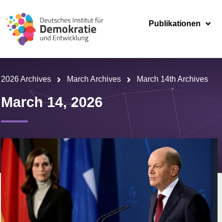
Publikationen
2026 Archives
March Archives
March 14th Archives
March 14, 2026