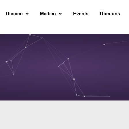
Themen
Medien
Events
Über uns