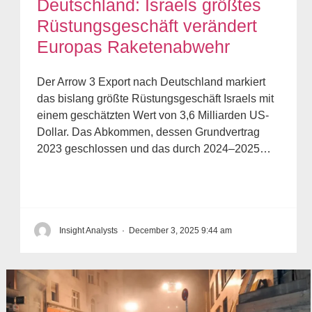
Deutschland: Israels größtes
Rüstungsgeschäft verändert
Europas Raketenabwehr
Der Arrow 3 Export nach Deutschland markiert
das bislang größte Rüstungsgeschäft Israels mit
einem geschätzten Wert von 3,6 Milliarden US-
Dollar. Das Abkommen, dessen Grundvertrag
2023 geschlossen und das durch 2024–2025…
Insight Analysts
·
December 3, 2025 9:44 am