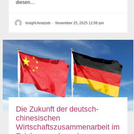
diesen…
Insight Analysts
·
November 25, 2025 12:06 pm
Die Zukunft der deutsch-
chinesischen
Wirtschaftszusammenarbeit im