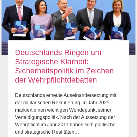
Deutschlands Ringen um
Strategische Klarheit:
Sicherheitspolitik im Zeichen
der Wehrpflichtdebatten
Deutschlands erneute Auseinandersetzung mit
der militärischen Rekrutierung im Jahr 2025
markiert einen wichtigen Wendepunkt seiner
Verteidigungspolitik. Nach der Aussetzung der
Wehrpflicht im Jahr 2011 haben sich politische
und strategische Realitäten…