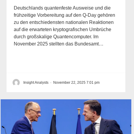
Deutschlands quantenfeste Ausweise und die
frühzeitige Vorbereitung auf den Q-Day gehören
zu den entschiedensten nationalen Reaktionen
auf die erwarteten kryptografischen Umbrüche
durch großskalige Quantencomputer. Im
November 2025 stellten das Bundesamt…
Insight Analysts
·
November 22, 2025 7:01 pm