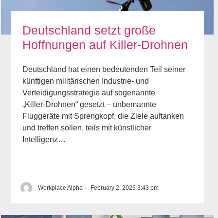
Deutschland setzt große
Hoffnungen auf Killer‑Drohnen
Deutschland hat einen bedeutenden Teil seiner
künftigen militärischen Industrie‑ und
Verteidigungsstrategie auf sogenannte
„Killer‑Drohnen“ gesetzt – unbemannte
Fluggeräte mit Sprengkopf, die Ziele auftanken
und treffen sollen, teils mit künstlicher
Intelligenz…
Workplace Alpha
·
February 2, 2026 3:43 pm