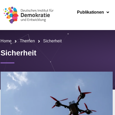
Publikationen
Home
Themen
Sicherheit
Sicherheit