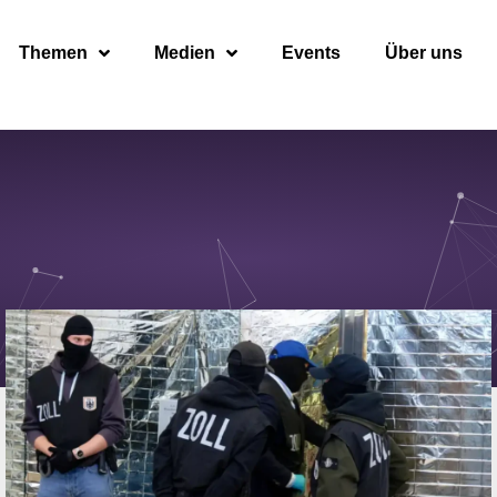
Themen
Medien
Events
Über uns