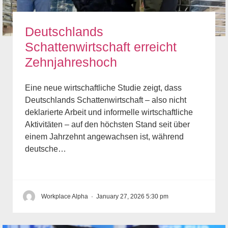
Deutschlands
Schattenwirtschaft erreicht
Zehnjahreshoch
Eine neue wirtschaftliche Studie zeigt, dass
Deutschlands Schattenwirtschaft – also nicht
deklarierte Arbeit und informelle wirtschaftliche
Aktivitäten – auf den höchsten Stand seit über
einem Jahrzehnt angewachsen ist, während
deutsche…
Workplace Alpha
·
January 27, 2026 5:30 pm