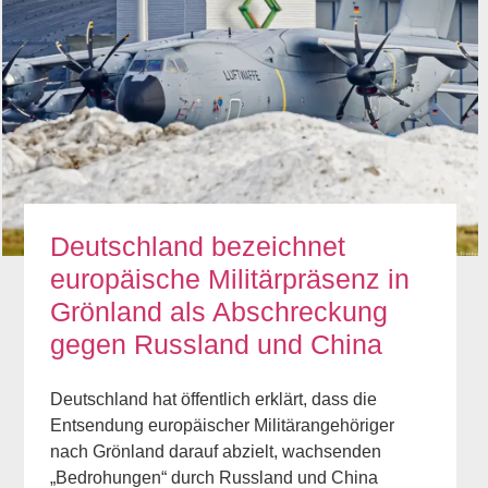
Deutschland bezeichnet
europäische Militärpräsenz in
Grönland als Abschreckung
gegen Russland und China
Deutschland hat öffentlich erklärt, dass die
Entsendung europäischer Militärangehöriger
nach Grönland darauf abzielt, wachsenden
„Bedrohungen“ durch Russland und China