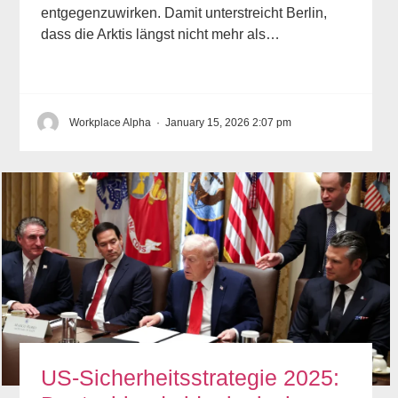
entgegenzuwirken. Damit unterstreicht Berlin,
dass die Arktis längst nicht mehr als…
Workplace Alpha
·
January 15, 2026 2:07 pm
US-Sicherheitsstrategie 2025: