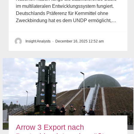
im multilateralen Entwicklungssystem fungiert.
Deutschlands Präferenz für Kernmittel ohne
Zweckbindung hat es dem UNDP ermöglicht,…
Insight Analysts
·
December 16, 2025 12:52 am
Arrow 3 Export nach