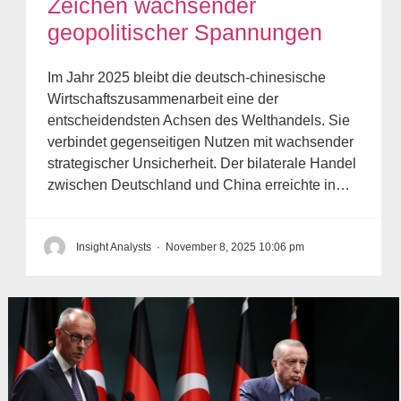
Zeichen wachsender
geopolitischer Spannungen
Im Jahr 2025 bleibt die deutsch-chinesische
Wirtschaftszusammenarbeit eine der
entscheidendsten Achsen des Welthandels. Sie
verbindet gegenseitigen Nutzen mit wachsender
strategischer Unsicherheit. Der bilaterale Handel
zwischen Deutschland und China erreichte in…
Insight Analysts
·
November 8, 2025 10:06 pm