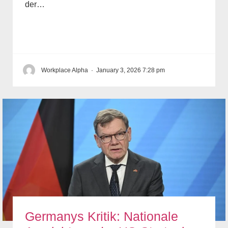
der…
Workplace Alpha
·
January 3, 2026 7:28 pm
Germanys Kritik: Nationale