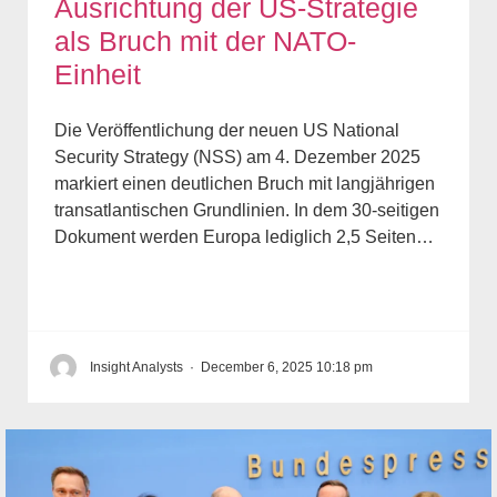
Ausrichtung der US-Strategie
als Bruch mit der NATO-
Einheit
Die Veröffentlichung der neuen US National
Security Strategy (NSS) am 4. Dezember 2025
markiert einen deutlichen Bruch mit langjährigen
transatlantischen Grundlinien. In dem 30-seitigen
Dokument werden Europa lediglich 2,5 Seiten…
Insight Analysts
·
December 6, 2025 10:18 pm