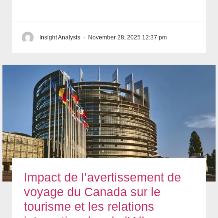
Insight Analysts
·
November 28, 2025 12:37 pm
Impact de l’avertissement de
voyage du Canada sur le
tourisme et les relations