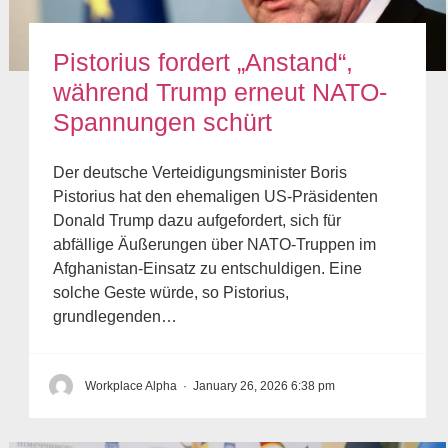
Pistorius fordert „Anstand“,
während Trump erneut NATO-
Spannungen schürt
Der deutsche Verteidigungsminister Boris
Pistorius hat den ehemaligen US-Präsidenten
Donald Trump dazu aufgefordert, sich für
abfällige Äußerungen über NATO-Truppen im
Afghanistan-Einsatz zu entschuldigen. Eine
solche Geste würde, so Pistorius,
grundlegenden…
Workplace Alpha
·
January 26, 2026 6:38 pm