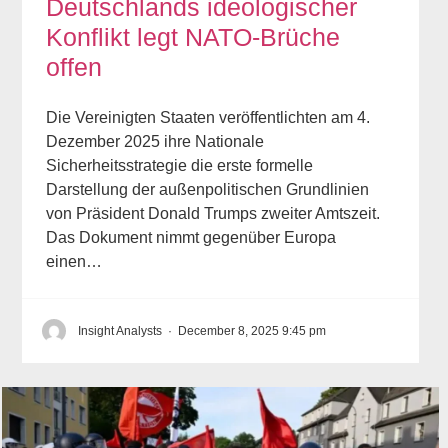
Deutschlands ideologischer
Konflikt legt NATO-Brüche
offen
Die Vereinigten Staaten veröffentlichten am 4.
Dezember 2025 ihre Nationale
Sicherheitsstrategie die erste formelle
Darstellung der außenpolitischen Grundlinien
von Präsident Donald Trumps zweiter Amtszeit.
Das Dokument nimmt gegenüber Europa
einen…
Insight Analysts
·
December 8, 2025 9:45 pm