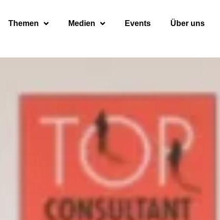
Themen
Medien
Events
Über uns