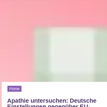
Home
Apathie untersuchen: Deutsche
Einstellungen gegenüber EU-