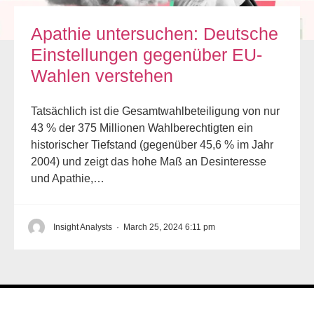
Apathie untersuchen: Deutsche
Einstellungen gegenüber EU-
Wahlen verstehen
Tatsächlich ist die Gesamtwahlbeteiligung von nur
43 % der 375 Millionen Wahlberechtigten ein
historischer Tiefstand (gegenüber 45,6 % im Jahr
2004) und zeigt das hohe Maß an Desinteresse
und Apathie,…
Insight Analysts
·
March 25, 2024 6:11 pm