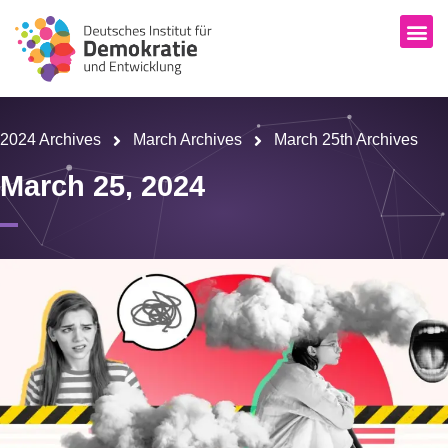
2024 Archives
March Archives
March 25th Archives
March 25, 2024