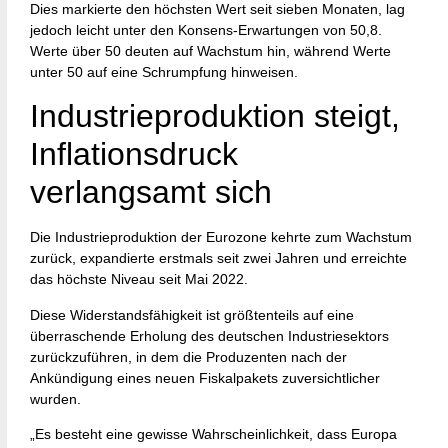
Dies markierte den höchsten Wert seit sieben Monaten, lag
jedoch leicht unter den Konsens-Erwartungen von 50,8.
Werte über 50 deuten auf Wachstum hin, während Werte
unter 50 auf eine Schrumpfung hinweisen.
Industrieproduktion steigt,
Inflationsdruck
verlangsamt sich
Die Industrieproduktion der Eurozone kehrte zum Wachstum
zurück, expandierte erstmals seit zwei Jahren und erreichte
das höchste Niveau seit Mai 2022.
Diese Widerstandsfähigkeit ist größtenteils auf eine
überraschende Erholung des deutschen Industriesektors
zurückzuführen, in dem die Produzenten nach der
Ankündigung eines neuen Fiskalpakets zuversichtlicher
wurden.
„Es besteht eine gewisse Wahrscheinlichkeit, dass Europa