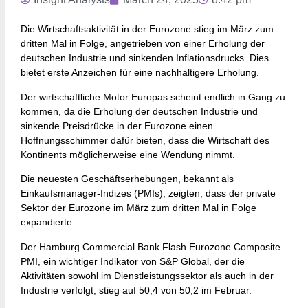
Die Wirtschaftsaktivität in der Eurozone stieg im März zum
dritten Mal in Folge, angetrieben von einer Erholung der
deutschen Industrie und sinkenden Inflationsdrucks. Dies
bietet erste Anzeichen für eine nachhaltigere Erholung.
Der wirtschaftliche Motor Europas scheint endlich in Gang zu
kommen, da die Erholung der deutschen Industrie und
sinkende Preisdrücke in der Eurozone einen
Hoffnungsschimmer dafür bieten, dass die Wirtschaft des
Kontinents möglicherweise eine Wendung nimmt.
Die neuesten Geschäftserhebungen, bekannt als
Einkaufsmanager-Indizes (PMIs), zeigten, dass der private
Sektor der Eurozone im März zum dritten Mal in Folge
expandierte.
Der Hamburg Commercial Bank Flash Eurozone Composite
PMI, ein wichtiger Indikator von S&P Global, der die
Aktivitäten sowohl im Dienstleistungssektor als auch in der
Industrie verfolgt, stieg auf 50,4 von 50,2 im Februar.