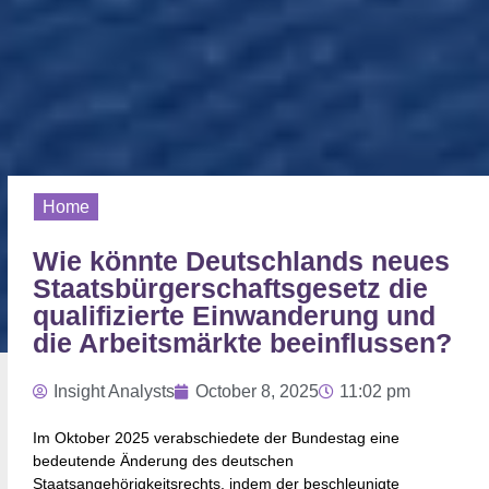
Home
Wie könnte Deutschlands neues
Staatsbürgerschaftsgesetz die
qualifizierte Einwanderung und
die Arbeitsmärkte beeinflussen?
Insight Analysts
October 8, 2025
11:02 pm
Im Oktober 2025 verabschiedete der Bundestag eine
bedeutende Änderung des deutschen
Staatsangehörigkeitsrechts, indem der beschleunigte