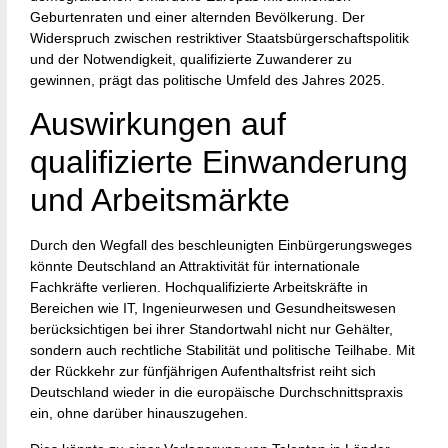
Geburtenraten und einer alternden Bevölkerung. Der
Widerspruch zwischen restriktiver Staatsbürgerschaftspolitik
und der Notwendigkeit, qualifizierte Zuwanderer zu
gewinnen, prägt das politische Umfeld des Jahres 2025.
Auswirkungen auf
qualifizierte Einwanderung
und Arbeitsmärkte
Durch den Wegfall des beschleunigten Einbürgerungsweges
könnte Deutschland an Attraktivität für internationale
Fachkräfte verlieren. Hochqualifizierte Arbeitskräfte in
Bereichen wie IT, Ingenieurwesen und Gesundheitswesen
berücksichtigen bei ihrer Standortwahl nicht nur Gehälter,
sondern auch rechtliche Stabilität und politische Teilhabe. Mit
der Rückkehr zur fünfjährigen Aufenthaltsfrist reiht sich
Deutschland wieder in die europäische Durchschnittspraxis
ein, ohne darüber hinauszugehen.