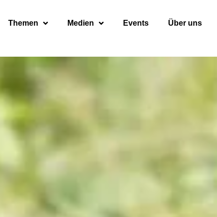
Themen
Medien
Events
Über uns