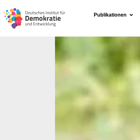
Publikationen