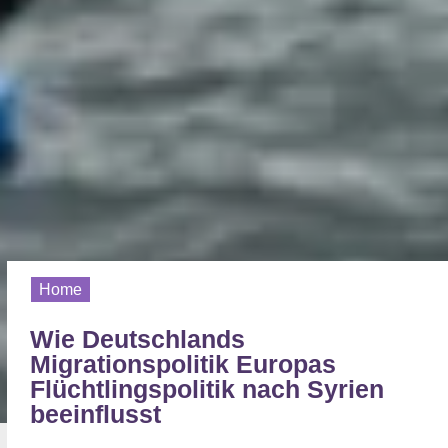
Home
Wie Deutschlands
Migrationspolitik Europas
Flüchtlingspolitik nach Syrien
beeinflusst