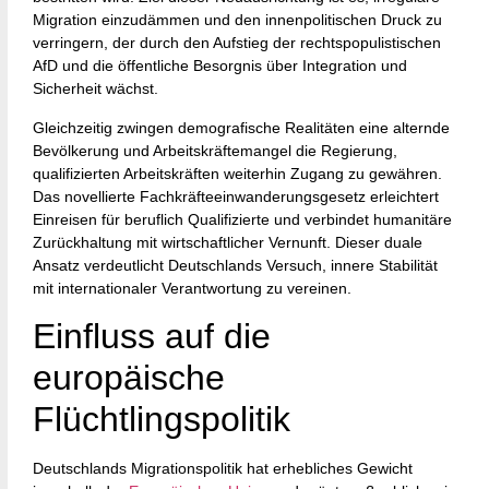
Migration einzudämmen und den innenpolitischen Druck zu
verringern, der durch den Aufstieg der rechtspopulistischen
AfD und die öffentliche Besorgnis über Integration und
Sicherheit wächst.
Gleichzeitig zwingen demografische Realitäten eine alternde
Bevölkerung und Arbeitskräftemangel die Regierung,
qualifizierten Arbeitskräften weiterhin Zugang zu gewähren.
Das novellierte Fachkräfteeinwanderungsgesetz erleichtert
Einreisen für beruflich Qualifizierte und verbindet humanitäre
Zurückhaltung mit wirtschaftlicher Vernunft. Dieser duale
Ansatz verdeutlicht Deutschlands Versuch, innere Stabilität
mit internationaler Verantwortung zu vereinen.
Einfluss auf die
europäische
Flüchtlingspolitik
Deutschlands Migrationspolitik hat erhebliches Gewicht