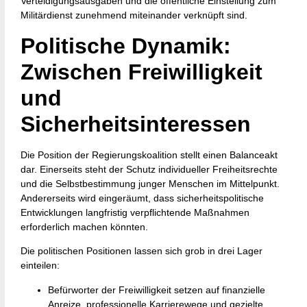
Verteidigungsausgaben und die öffentliche Einstellung zum
Militärdienst zunehmend miteinander verknüpft sind.
Politische Dynamik:
Zwischen Freiwilligkeit
und
Sicherheitsinteressen
Die Position der Regierungskoalition stellt einen Balanceakt
dar. Einerseits steht der Schutz individueller Freiheitsrechte
und die Selbstbestimmung junger Menschen im Mittelpunkt.
Andererseits wird eingeräumt, dass sicherheitspolitische
Entwicklungen langfristig verpflichtende Maßnahmen
erforderlich machen könnten.
Die politischen Positionen lassen sich grob in drei Lager
einteilen:
Befürworter der Freiwilligkeit setzen auf finanzielle
Anreize, professionelle Karrierewege und gezielte