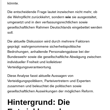
könnte.
Die entscheidende Frage lautet inzwischen nicht mehr, ob
die Wehrpflicht zurückkehrt, sondern
wie
sie ausgestaltet,
umgesetzt und in den verfassungsrechtlichen sowie
gesellschaftlichen Rahmen Deutschlands eingebettet werden
soll.
Die aktuelle Diskussion wird durch mehrere Faktoren
geprägt: wahrgenommene sicherheitspolitische
Bedrohungen, anhaltende Personalengpässe bei der
Bundeswehr sowie die gesellschaftliche Abwägung zwischen
individueller Freiheit und kollektiver
Verteidigungsverantwortung.
Diese Analyse fasst aktuelle Aussagen von
Verteidigungspolitikern, Parteivertretern und Experten
zusammen und beleuchtet die politischen sowie
gesellschaftlichen Auswirkungen der möglichen Reform.
Hintergrund: Die