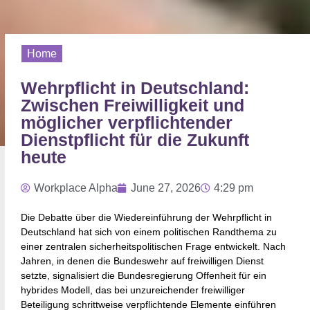
Home
Wehrpflicht in Deutschland:
Zwischen Freiwilligkeit und
möglicher verpflichtender
Dienstpflicht für die Zukunft
heute
Workplace Alpha
June 27, 2026
4:29 pm
Die Debatte über die Wiedereinführung der Wehrpflicht in
Deutschland hat sich von einem politischen Randthema zu
einer zentralen sicherheitspolitischen Frage entwickelt. Nach
Jahren, in denen die Bundeswehr auf freiwilligen Dienst
setzte, signalisiert die Bundesregierung Offenheit für ein
hybrides Modell, das bei unzureichender freiwilliger
Beteiligung schrittweise verpflichtende Elemente einführen