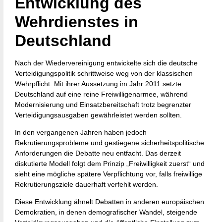
Entwicklung des
Wehrdienstes in
Deutschland
Nach der Wiedervereinigung entwickelte sich die deutsche
Verteidigungspolitik schrittweise weg von der klassischen
Wehrpflicht. Mit ihrer Aussetzung im Jahr 2011 setzte
Deutschland auf eine reine Freiwilligenarmee, während
Modernisierung und Einsatzbereitschaft trotz begrenzter
Verteidigungsausgaben gewährleistet werden sollten.
In den vergangenen Jahren haben jedoch
Rekrutierungsprobleme und gestiegene sicherheitspolitische
Anforderungen die Debatte neu entfacht. Das derzeit
diskutierte Modell folgt dem Prinzip „Freiwilligkeit zuerst“ und
sieht eine mögliche spätere Verpflichtung vor, falls freiwillige
Rekrutierungsziele dauerhaft verfehlt werden.
Diese Entwicklung ähnelt Debatten in anderen europäischen
Demokratien, in denen demografischer Wandel, steigende