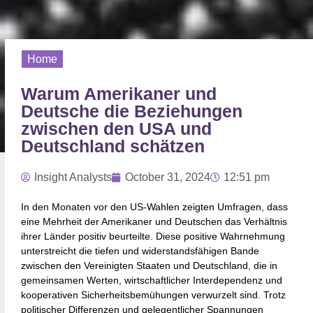
Home
Warum Amerikaner und
Deutsche die Beziehungen
zwischen den USA und
Deutschland schätzen
Insight Analysts
October 31, 2024
12:51 pm
In den Monaten vor den US-Wahlen zeigten Umfragen, dass
eine Mehrheit der Amerikaner und Deutschen das Verhältnis
ihrer Länder positiv beurteilte. Diese positive Wahrnehmung
unterstreicht die tiefen und widerstandsfähigen Bande
zwischen den Vereinigten Staaten und Deutschland, die in
gemeinsamen Werten, wirtschaftlicher Interdependenz und
kooperativen Sicherheitsbemühungen verwurzelt sind. Trotz
politischer Differenzen und gelegentlicher Spannungen