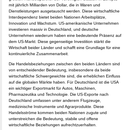
mit jährlich Milliarden von Dollar, die in Waren und
Dienstleistungen ausgetauscht werden. Diese wirtschaftliche
Interdependenz bietet beiden Nationen Arbeitsplätze,
Innovation und Wachstum. US-amerikanische Unternehmen
investieren massiv in Deutschland, und deutsche
Unternehmen wiederum haben eine bedeutende Präsenz auf
dem US-Markt. Diese gegenseitige Investition stärkt die
Wirtschaft beider Länder und schafft eine Grundlage für eine
kontinuierliche Zusammenarbeit.
Die Handelsbeziehungen zwischen den beiden Ländern sind
von entscheidender Bedeutung, insbesondere da beide
wirtschaftliche Schwergewichte sind, die erheblichen Einfluss
auf die globalen Märkte haben. Für Deutschland ist die USA
ein wichtiger Exportmarkt für Autos, Maschinen,
Pharmazeutika und Technologie. Die US-Exporte nach
Deutschland umfassen unter anderem Flugzeuge,
medizinische Instrumente und Agrarprodukte. Diese
Handelsströme kommen beiden Nationen zugute und
unterstreichen die Bedeutung, stabile und offene
wirtschaftliche Beziehungen aufrechtzuerhalten.