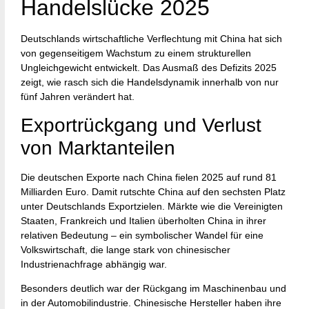
Handelslücke 2025
Deutschlands wirtschaftliche Verflechtung mit China hat sich
von gegenseitigem Wachstum zu einem strukturellen
Ungleichgewicht entwickelt. Das Ausmaß des Defizits 2025
zeigt, wie rasch sich die Handelsdynamik innerhalb von nur
fünf Jahren verändert hat.
Exportrückgang und Verlust
von Marktanteilen
Die deutschen Exporte nach China fielen 2025 auf rund 81
Milliarden Euro. Damit rutschte China auf den sechsten Platz
unter Deutschlands Exportzielen. Märkte wie die Vereinigten
Staaten, Frankreich und Italien überholten China in ihrer
relativen Bedeutung – ein symbolischer Wandel für eine
Volkswirtschaft, die lange stark von chinesischer
Industrienachfrage abhängig war.
Besonders deutlich war der Rückgang im Maschinenbau und
in der Automobilindustrie. Chinesische Hersteller haben ihre