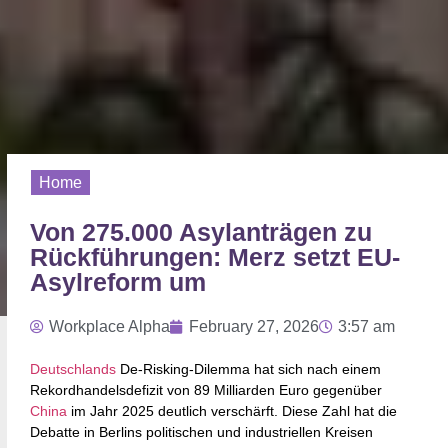
Home
Von 275.000 Asylanträgen zu
Rückführungen: Merz setzt EU-
Asylreform um
Workplace Alpha
February 27, 2026
3:57 am
Deutschlands
De-Risking-Dilemma hat sich nach einem
Rekordhandelsdefizit von 89 Milliarden Euro gegenüber
China
im Jahr 2025 deutlich verschärft. Diese Zahl hat die
Debatte in Berlins politischen und industriellen Kreisen