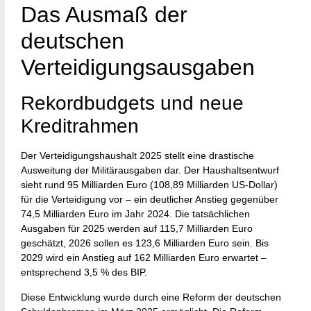
Das Ausmaß der
deutschen
Verteidigungsausgaben
Rekordbudgets und neue
Kreditrahmen
Der Verteidigungshaushalt 2025 stellt eine drastische
Ausweitung der Militärausgaben dar. Der Haushaltsentwurf
sieht rund 95 Milliarden Euro (108,89 Milliarden US-Dollar)
für die Verteidigung vor – ein deutlicher Anstieg gegenüber
74,5 Milliarden Euro im Jahr 2024. Die tatsächlichen
Ausgaben für 2025 werden auf 115,7 Milliarden Euro
geschätzt, 2026 sollen es 123,6 Milliarden Euro sein. Bis
2029 wird ein Anstieg auf 162 Milliarden Euro erwartet –
entsprechend 3,5 % des BIP.
Diese Entwicklung wurde durch eine Reform der deutschen