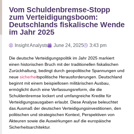
Vom Schuldenbremse-Stopp
zum Verteidigungsboom:
Deutschlands fiskalische Wende
im Jahr 2025
Insight Analysts
June 24, 2025
3:43 pm
Die deutsche Verteidigungspolitik im Jahr 2025 markiert
einen historischen Bruch mit der traditionellen fiskalischen
Zurückhaltung, bedingt durch geopolitische Spannungen und
neue
sicherhei
tspolitische Herausforderungen. Deutschland
beginnt mit einem beispiellosen militärischen Ausbau,
ermöglicht durch eine Verfassungsreform, die die
Schuldenbremse lockert und umfangreiche Kredite für
Verteidigungsausgaben erlaubt. Diese Analyse beleuchtet
das Ausmaß der deutschen Verteidigungsinvestitionen, den
politischen und strategischen Kontext, Perspektiven von
Akteuren sowie die Auswirkungen auf die europäische
Sicherheitsarchitektur.