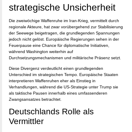
strategische Unsicherheit
Die zweiwöchige Waffenruhe im Iran-Krieg, vermittelt durch
regionale Akteure, hat zwar vorübergehend zur Stabilisierung
der Seewege beigetragen, die grundlegenden Spannungen
jedoch nicht gelöst. Europäische Regierungen sehen in der
Feuerpause eine Chance für diplomatische Initiativen,
während Washington weiterhin auf
Durchsetzungsmechanismen und militärische Präsenz setzt.
Diese Divergenz verdeutlicht einen grundlegenden
Unterschied im strategischen Tempo. Europäische Staaten
interpretieren Waffenruhen eher als Einstieg in
Verhandlungen, während die US-Strategie unter Trump sie
als taktische Pausen innerhalb eines umfassenderen
Zwangsansatzes betrachtet.
Deutschlands Rolle als
Vermittler