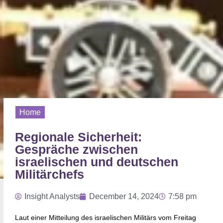
Home
Regionale Sicherheit:
Gespräche zwischen
israelischen und deutschen
Militärchefs
Insight Analysts
December 14, 2024
7:58 pm
Laut einer Mitteilung des israelischen Militärs vom Freitag