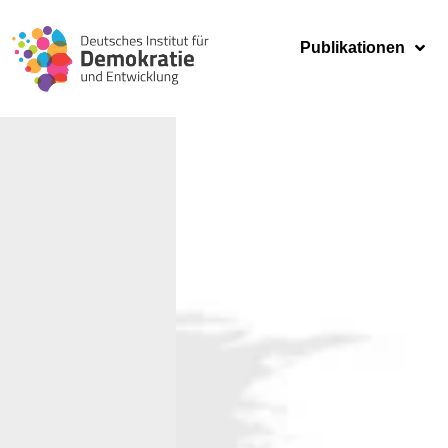
Publikationen