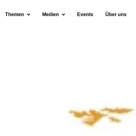
Themen
Medien
Events
Über uns