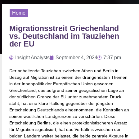
Home
Migrationsstreit Griechenland
vs. Deutschland im Tauziehen
der EU
Insight Analysts
September 4, 2024
7:37 pm
Der anhaltende Tauziehen zwischen Athen und Berlin in
Bezug auf Migration ist zu einem der drängendsten Themen
in der Innenpolitik der Europäischen Union geworden.
Griechenland, das aufgrund seiner geografischen Lage an
der südlichen Grenze der EU unter zunehmendem Druck
steht, hat eine klare Haltung gegenüber der jüngsten
Entscheidung Deutschlands eingenommen, die Kontrollen an
seinen westlichen Landgrenzen zu verschärfen. Diese
Entscheidung Berlins, die einen protektionistischeren Ansatz
für Migration signalisiert, hat das Verhältnis zwischen den
beiden Ländern weiter belastet, die beide zentrale Akteure in