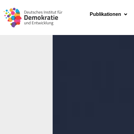
Publikationen