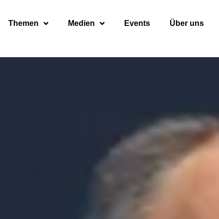
Themen
Medien
Events
Über uns