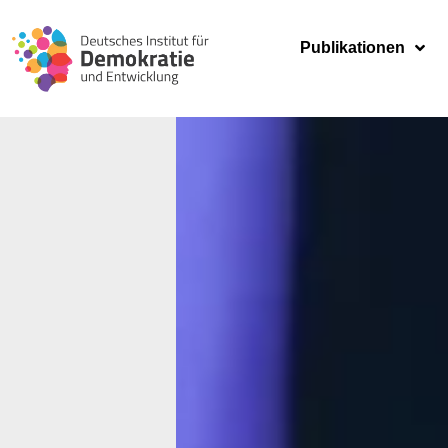
Publikationen