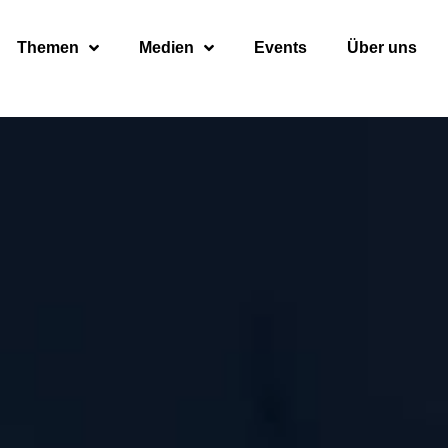
Themen
Medien
Events
Über uns