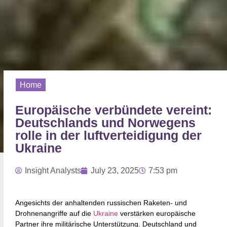
Home
Europäische verbündete vereint:
Deutschlands und Norwegens
rolle in der luftverteidigung der
Ukraine
Insight Analysts
July 23, 2025
7:53 pm
Angesichts der anhaltenden russischen Raketen- und
Drohnenangriffe auf die
Ukraine
verstärken europäische
Partner ihre militärische Unterstützung. Deutschland und