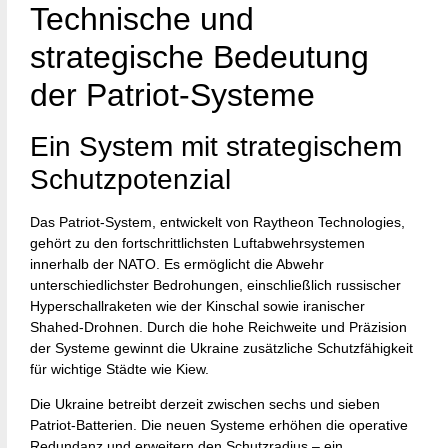
Technische und
strategische Bedeutung
der Patriot-Systeme
Ein System mit strategischem
Schutzpotenzial
Das Patriot-System, entwickelt von Raytheon Technologies,
gehört zu den fortschrittlichsten Luftabwehrsystemen
innerhalb der NATO. Es ermöglicht die Abwehr
unterschiedlichster Bedrohungen, einschließlich russischer
Hyperschallraketen wie der Kinschal sowie iranischer
Shahed-Drohnen. Durch die hohe Reichweite und Präzision
der Systeme gewinnt die Ukraine zusätzliche Schutzfähigkeit
für wichtige Städte wie Kiew.
Die Ukraine betreibt derzeit zwischen sechs und sieben
Patriot-Batterien. Die neuen Systeme erhöhen die operative
Redundanz und erweitern den Schutzradius – ein