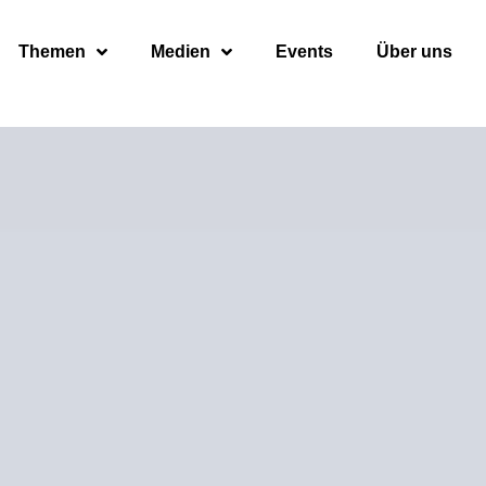
Themen
Medien
Events
Über uns