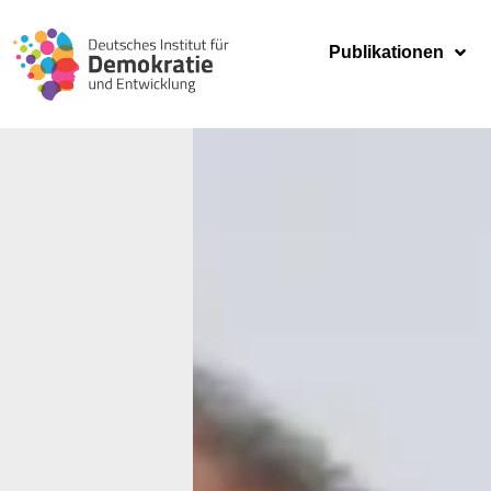
Publikationen