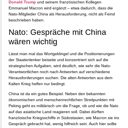
Donald Trump
und seinem französischen Kollegen
Emmanuel Macron wird ergänzt – etwa dadurch, dass die
Nato-Mitglieder China als Herausforderung, nicht als Feind
beschrieben haben.
Nato: Gespräche mit China
wären wichtig
Lässt man mal das Wortgeklingel und die Positionierungen
der Staatenlenker beiseite und konzentriert sich auf die
strategischen Aufgaben, wird deutlich, wie sehr die Nato-
Verantwortlichen noch nach Antworten auf verschiedene
Herausforderungen suchen. Die alten Antworten aus dem
Kalten Krieg helfen nur bedingt.
China ist da ein gutes Beispiel. Neben den bekannten
ökonomischen und menschenrechtlichen Streitpunkten mit
Peking geht es militärisch um die Frage, ob und wie die Nato
auf das asiatische Land reagieren soll. Dabei dürften
französische Kriegsschiffe in Südostasien, wie Macron sie ins
Gespräch gebracht hat, wenig hilfreich sein. Auch hier sollte