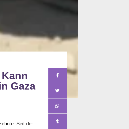
: Kann
in Gaza
zehnte. Seit der