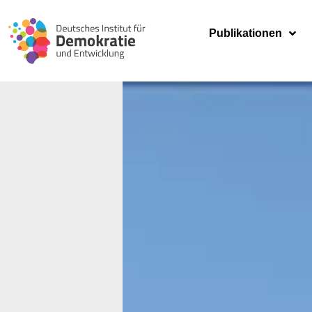
Publikationen