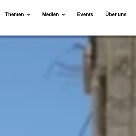
Themen
Medien
Events
Über uns