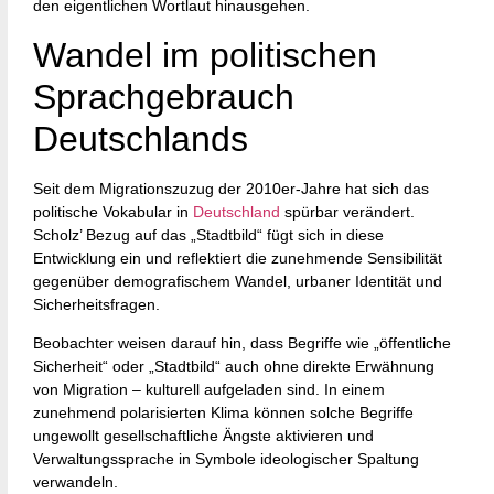
den eigentlichen Wortlaut hinausgehen.
Wandel im politischen
Sprachgebrauch
Deutschlands
Seit dem Migrationszuzug der 2010er-Jahre hat sich das
politische Vokabular in
Deutschland
spürbar verändert.
Scholz’ Bezug auf das „Stadtbild“ fügt sich in diese
Entwicklung ein und reflektiert die zunehmende Sensibilität
gegenüber demografischem Wandel, urbaner Identität und
Sicherheitsfragen.
Beobachter weisen darauf hin, dass Begriffe wie „öffentliche
Sicherheit“ oder „Stadtbild“ auch ohne direkte Erwähnung
von Migration – kulturell aufgeladen sind. In einem
zunehmend polarisierten Klima können solche Begriffe
ungewollt gesellschaftliche Ängste aktivieren und
Verwaltungssprache in Symbole ideologischer Spaltung
verwandeln.