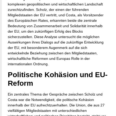
komplexen geopolitischen und wirtschaftlichen Landschaft
zurechtzufinden. Scholz, der einen der führenden
Mitgliedstaaten der EU vertritt, und Costa, als Vorsitzender
des Europäischen Rates, erkannten beide die zentrale
Bedeutung von Zusammenarbeit und Solidarität innerhalb
der EU, um den zukünftigen Erfolg des Blocks
sicherzustellen. Diese Analyse untersucht die möglichen
Auswirkungen ihres Dialogs auf die zukünftige Entwicklung
der EU, mit besonderem Augenmerk auf die sich
entwickelnde Beziehung zwischen den Mitgliedstaaten,
wirtschaftliche Reformen und Europas Rolle in der
internationalen Ordnung.
Politische Kohäsion und EU-
Reform
Ein zentrales Thema der Gespräche zwischen Scholz und
Costa war die Notwendigkeit, die politische Kohäsion
innerhalb der EU aufrechtzuerhalten. Die Union, die aus 27
vielfältigen Mitgliedstaaten mit unterschiedlichen