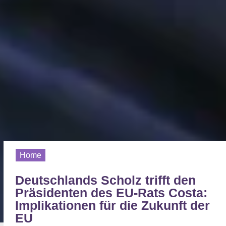
Home
Deutschlands Scholz trifft den
Präsidenten des EU-Rats Costa:
Implikationen für die Zukunft der
EU