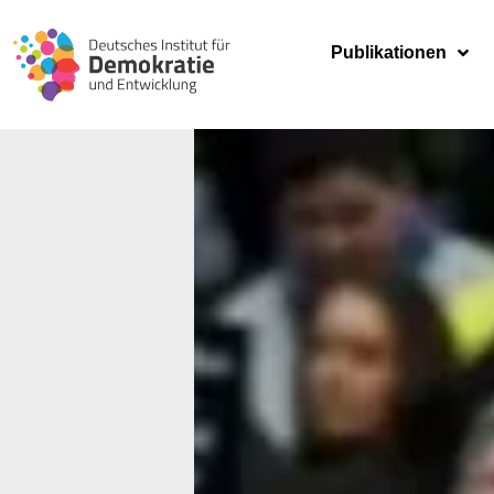
Publikationen