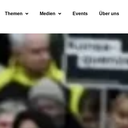
Themen
Medien
Events
Über uns