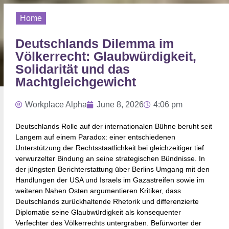
Home
Deutschlands Dilemma im
Völkerrecht: Glaubwürdigkeit,
Solidarität und das
Machtgleichgewicht
Workplace Alpha
June 8, 2026
4:06 pm
Deutschlands Rolle auf der internationalen Bühne beruht seit
Langem auf einem Paradox: einer entschiedenen
Unterstützung der Rechtsstaatlichkeit bei gleichzeitiger tief
verwurzelter Bindung an seine strategischen Bündnisse. In
der jüngsten Berichterstattung über Berlins Umgang mit den
Handlungen der USA und Israels im Gazastreifen sowie im
weiteren Nahen Osten argumentieren Kritiker, dass
Deutschlands zurückhaltende Rhetorik und differenzierte
Diplomatie seine Glaubwürdigkeit als konsequenter
Verfechter des Völkerrechts untergraben. Befürworter der