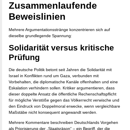
Zusammenlaufende
Beweislinien
Mehrere Argumentationsstränge konzentrieren sich auf
dieselbe grundlegende Spannung:
Solidarität versus kritische
Prüfung
Die deutsche Politik betont seit Jahren die Solidarität mit
Israel in Konflikten rund um Gaza, verbunden mit
Vorbehalten, die diplomatische Kanäle offenhalten und eine
Eskalation verhindern sollen. Kritiker argumentieren, dass
dieser doppelte Ansatz die öffentliche Rechenschaftspflicht
für mögliche Verstöße gegen das Völkerrecht verwische und
den Eindruck von Doppelmoral erwecke, wenn vergleichbare
Maßstäbe nicht konsequent angewandt werden.
Mehrere Kommentare beschreiben Deutschlands Vorgehen
als Priorisierung der „Staatsräson“ – ein Begriff, der die