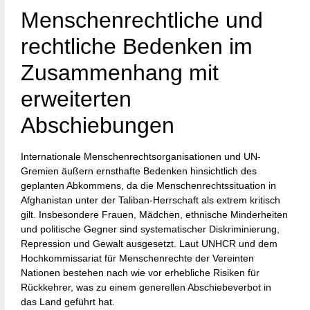
Menschenrechtliche und
rechtliche Bedenken im
Zusammenhang mit
erweiterten
Abschiebungen
Internationale Menschenrechtsorganisationen und UN-
Gremien äußern ernsthafte Bedenken hinsichtlich des
geplanten Abkommens, da die Menschenrechtssituation in
Afghanistan unter der Taliban-Herrschaft als extrem kritisch
gilt. Insbesondere Frauen, Mädchen, ethnische Minderheiten
und politische Gegner sind systematischer Diskriminierung,
Repression und Gewalt ausgesetzt. Laut UNHCR und dem
Hochkommissariat für Menschenrechte der Vereinten
Nationen bestehen nach wie vor erhebliche Risiken für
Rückkehrer, was zu einem generellen Abschiebeverbot in
das Land geführt hat.