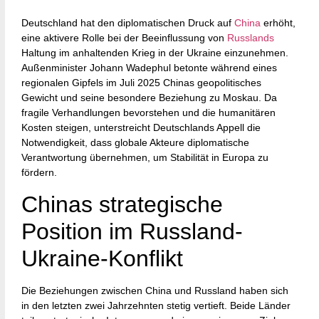
Deutschland hat den diplomatischen Druck auf
China
erhöht,
eine aktivere Rolle bei der Beeinflussung von
Russlands
Haltung im anhaltenden Krieg in der Ukraine einzunehmen.
Außenminister Johann Wadephul betonte während eines
regionalen Gipfels im Juli 2025 Chinas geopolitisches
Gewicht und seine besondere Beziehung zu Moskau. Da
fragile Verhandlungen bevorstehen und die humanitären
Kosten steigen, unterstreicht Deutschlands Appell die
Notwendigkeit, dass globale Akteure diplomatische
Verantwortung übernehmen, um Stabilität in Europa zu
fördern.
Chinas strategische
Position im Russland-
Ukraine-Konflikt
Die Beziehungen zwischen China und Russland haben sich
in den letzten zwei Jahrzehnten stetig vertieft. Beide Länder