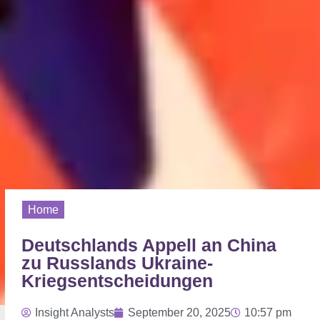
Home
Deutschlands Appell an China
zu Russlands Ukraine-
Kriegsentscheidungen
Insight Analysts
September 20, 2025
10:57 pm