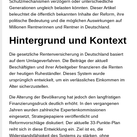
Schutzmechanismen verzögern oder unterschiedliche
Generationen ungleich belasten könnten. Dieser Artikel
beleuchtet die öffentlich bekannten Inhalte der Reform, ihre
politische Bedeutung und die möglichen Auswirkungen auf
Millionen Rentnerinnen und Rentner in Deutschland.
Hintergrund und Kontext
Die gesetzliche Rentenversicherung in Deutschland basiert
auf dem Umlageverfahren. Die Beiträge der aktuell
Beschäftigten und ihrer Arbeitgeber finanzieren die Renten
der heutigen Ruheständler. Dieses System wurde
ursprünglich entwickelt, um ein verlässliches Einkommen im
Alter sicherzustellen.
Die Alterung der Bevölkerung hat jedoch den langfristigen
Finanzierungsdruck deutlich erhöht. In den vergangenen
Jahren wurden zahlreiche Expertenkommissionen
eingesetzt, Strategiepapiere veröffentlicht und
Reformvorschläge diskutiert. Der aktuelle 33-Punkte-Plan
reiht sich in diese Entwicklung ein. Ziel ist es, die
Widerstandsfähigkeit des Systems zu stärken, ohne