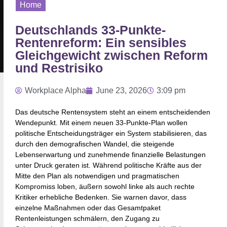
Home
Deutschlands 33-Punkte-
Rentenreform: Ein sensibles
Gleichgewicht zwischen Reform
und Restrisiko
Workplace Alpha
June 23, 2026
3:09 pm
Das deutsche Rentensystem steht an einem entscheidenden
Wendepunkt. Mit einem neuen 33-Punkte-Plan wollen
politische Entscheidungsträger ein System stabilisieren, das
durch den demografischen Wandel, die steigende
Lebenserwartung und zunehmende finanzielle Belastungen
unter Druck geraten ist. Während politische Kräfte aus der
Mitte den Plan als notwendigen und pragmatischen
Kompromiss loben, äußern sowohl linke als auch rechte
Kritiker erhebliche Bedenken. Sie warnen davor, dass
einzelne Maßnahmen oder das Gesamtpaket
Rentenleistungen schmälern, den Zugang zu