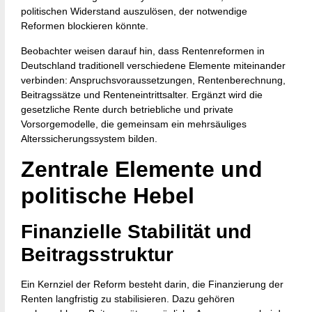
politischen Widerstand auszulösen, der notwendige
Reformen blockieren könnte.
Beobachter weisen darauf hin, dass Rentenreformen in
Deutschland traditionell verschiedene Elemente miteinander
verbinden: Anspruchsvoraussetzungen, Rentenberechnung,
Beitragssätze und Renteneintrittsalter. Ergänzt wird die
gesetzliche Rente durch betriebliche und private
Vorsorgemodelle, die gemeinsam ein mehrsäuliges
Alterssicherungssystem bilden.
Zentrale Elemente und
politische Hebel
Finanzielle Stabilität und
Beitragsstruktur
Ein Kernziel der Reform besteht darin, die Finanzierung der
Renten langfristig zu stabilisieren. Dazu gehören