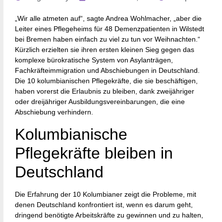
„Wir alle atmeten auf“, sagte Andrea Wohlmacher, „aber die
Leiter eines Pflegeheims für 48 Demenzpatienten in Wilstedt
bei Bremen haben einfach zu viel zu tun vor Weihnachten.“
Kürzlich erzielten sie ihren ersten kleinen Sieg gegen das
komplexe bürokratische System von Asylanträgen,
Fachkräfteimmigration und Abschiebungen in Deutschland.
Die 10 kolumbianischen Pflegekräfte, die sie beschäftigen,
haben vorerst die Erlaubnis zu bleiben, dank zweijähriger
oder dreijähriger Ausbildungsvereinbarungen, die eine
Abschiebung verhindern.
Kolumbianische
Pflegekräfte bleiben in
Deutschland
Die Erfahrung der 10 Kolumbianer zeigt die Probleme, mit
denen Deutschland konfrontiert ist, wenn es darum geht,
dringend benötigte Arbeitskräfte zu gewinnen und zu halten,