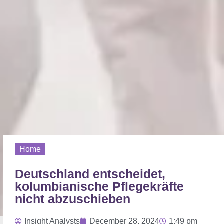
Home
Deutschland entscheidet,
kolumbianische Pflegekräfte
nicht abzuschieben
Insight Analysts
December 28, 2024
1:49 pm