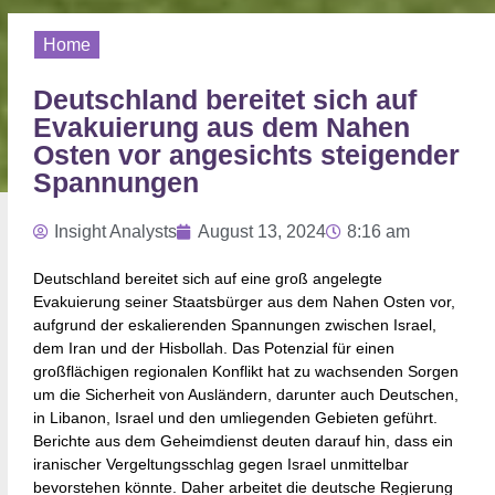
Home
Deutschland bereitet sich auf
Evakuierung aus dem Nahen
Osten vor angesichts steigender
Spannungen
Insight Analysts
August 13, 2024
8:16 am
Deutschland bereitet sich auf eine groß angelegte
Evakuierung seiner Staatsbürger aus dem Nahen Osten vor,
aufgrund der eskalierenden Spannungen zwischen Israel,
dem Iran und der Hisbollah. Das Potenzial für einen
großflächigen regionalen Konflikt hat zu wachsenden Sorgen
um die Sicherheit von Ausländern, darunter auch Deutschen,
in Libanon, Israel und den umliegenden Gebieten geführt.
Berichte aus dem Geheimdienst deuten darauf hin, dass ein
iranischer Vergeltungsschlag gegen Israel unmittelbar
bevorstehen könnte. Daher arbeitet die deutsche Regierung