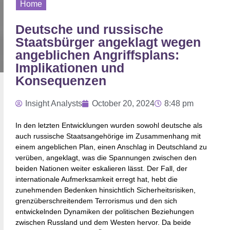
Home
Deutsche und russische
Staatsbürger angeklagt wegen
angeblichen Angriffsplans:
Implikationen und
Konsequenzen
Insight Analysts
October 20, 2024
8:48 pm
In den letzten Entwicklungen wurden sowohl deutsche als
auch russische Staatsangehörige im Zusammenhang mit
einem angeblichen Plan, einen Anschlag in Deutschland zu
verüben, angeklagt, was die Spannungen zwischen den
beiden Nationen weiter eskalieren lässt. Der Fall, der
internationale Aufmerksamkeit erregt hat, hebt die
zunehmenden Bedenken hinsichtlich Sicherheitsrisiken,
grenzüberschreitendem Terrorismus und den sich
entwickelnden Dynamiken der politischen Beziehungen
zwischen Russland und dem Westen hervor. Da beide