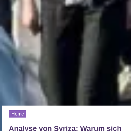
Home
Analyse von Syriza: Warum sich