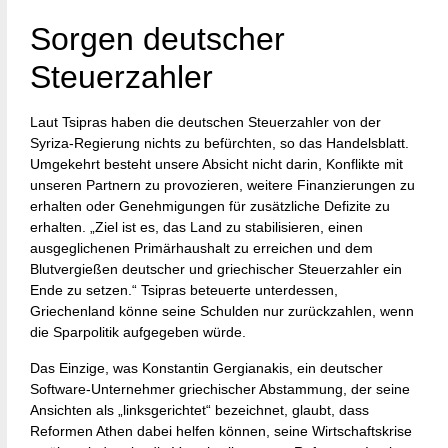
Sorgen deutscher
Steuerzahler
Laut Tsipras haben die deutschen Steuerzahler von der
Syriza-Regierung nichts zu befürchten, so das Handelsblatt.
Umgekehrt besteht unsere Absicht nicht darin, Konflikte mit
unseren Partnern zu provozieren, weitere Finanzierungen zu
erhalten oder Genehmigungen für zusätzliche Defizite zu
erhalten. „Ziel ist es, das Land zu stabilisieren, einen
ausgeglichenen Primärhaushalt zu erreichen und dem
Blutvergießen deutscher und griechischer Steuerzahler ein
Ende zu setzen.“ Tsipras beteuerte unterdessen,
Griechenland könne seine Schulden nur zurückzahlen, wenn
die Sparpolitik aufgegeben würde.
Das Einzige, was Konstantin Gergianakis, ein deutscher
Software-Unternehmer griechischer Abstammung, der seine
Ansichten als „linksgerichtet“ bezeichnet, glaubt, dass
Reformen Athen dabei helfen können, seine Wirtschaftskrise