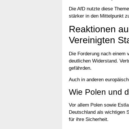
Die AfD nutzte diese Theme
stärker in den Mittelpunkt z
Reaktionen au
Vereinigten St
Die Forderung nach einem vo
deutlichen Widerstand. Vert
gefährden.
Auch in anderen europäisc
Wie Polen und d
Vor allem Polen sowie Estla
Deutschland als wichtigen 
für ihre Sicherheit.