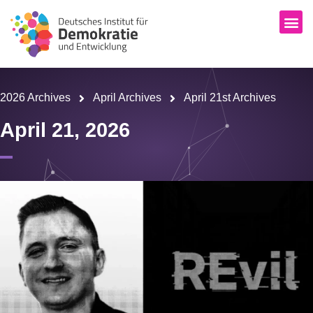
2026 Archives
April Archives
April 21st Archives
April 21, 2026