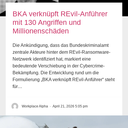
BKA verknüpft REvil-Anführer
mit 130 Angriffen und
Millionenschäden
Die Ankündigung, dass das Bundeskriminalamt
zentrale Akteure hinter dem REvil-Ransomware-
Netzwerk identifiziert hat, markiert eine
bedeutende Verschiebung in der Cybercrime-
Bekämpfung. Die Entwicklung rund um die
Formulierung „BKA verknüpft REvil-Anführer“ steht
für…
Workplace Alpha
·
April 21, 2026 5:05 pm