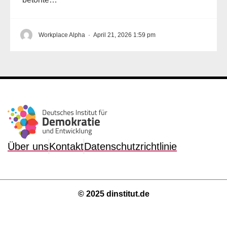
Workplace Alpha
·
April 21, 2026 1:59 pm
Über uns
Kontakt
Datenschutzrichtlinie
© 2025 dinstitut.de