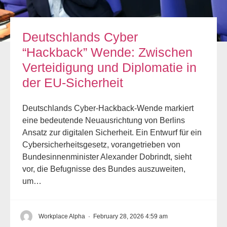
Deutschlands Cyber
“Hackback” Wende: Zwischen
Verteidigung und Diplomatie in
der EU-Sicherheit
Deutschlands Cyber-Hackback-Wende markiert
eine bedeutende Neuausrichtung von Berlins
Ansatz zur digitalen Sicherheit. Ein Entwurf für ein
Cybersicherheitsgesetz, vorangetrieben von
Bundesinnenminister Alexander Dobrindt, sieht
vor, die Befugnisse des Bundes auszuweiten,
um…
Workplace Alpha
·
February 28, 2026 4:59 am