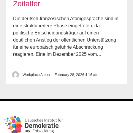
Zeitalter
Die deutsch-französischen Atomgespräche sind in
eine strukturiertere Phase eingetreten, da
politische Entscheidungsträger auf einen
deutlichen Anstieg der öffentlichen Unterstützung
für eine europäisch geführte Abschreckung
reagieren. Eine im Dezember 2025 vom…
Workplace Alpha
·
February 28, 2026 4:16 am