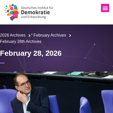
2026 Archives
February Archives
February 28th Archives
February 28, 2026